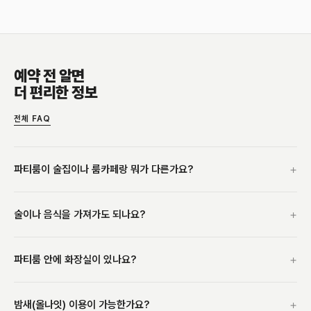
예약 전 알면
더 편리한 정보
전체 FAQ
+
파티룸이 술집이나 룸카페랑 뭐가 다른가요?
+
술이나 음식을 가져가도 되나요?
+
파티룸 안에 화장실이 있나요?
+
밤새(올나잇) 이용이 가능한가요?