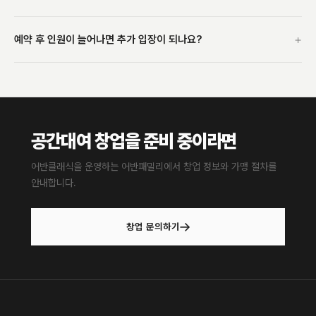
+
예약 후 인원이 늘어나면 추가 입장이 되나요?
공간대여 창업을 준비 중이라면
어반클래식을 운영하는 어반패밀리에서 창업 정보와 가맹 절차를
안내합니다.
창업 문의하기