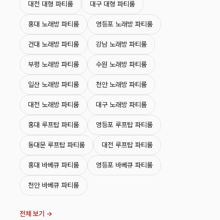
대전 대형 파티룸
대구 대형 파티룸
홍대 노래방 파티룸
영등포 노래방 파티룸
건대 노래방 파티룸
강남 노래방 파티룸
부평 노래방 파티룸
수원 노래방 파티룸
일산 노래방 파티룸
천안 노래방 파티룸
대전 노래방 파티룸
대구 노래방 파티룸
홍대 루프탑 파티룸
영등포 루프탑 파티룸
동대문 루프탑 파티룸
대전 루프탑 파티룸
홍대 바베큐 파티룸
영등포 바베큐 파티룸
천안 바베큐 파티룸
전체 보기 →