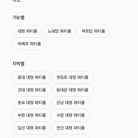
세요.
기능별
대형 파티룸
노래방 파티룸
루프탑 파티룸
바베큐 파티룸
지역별
홍대 대형 파티룸
영등포 대형 파티룸
건대 대형 파티룸
동대문 대형 파티룸
종로 대형 파티룸
강남 대형 파티룸
부평 대형 파티룸
수원 대형 파티룸
일산 대형 파티룸
천안 대형 파티룸