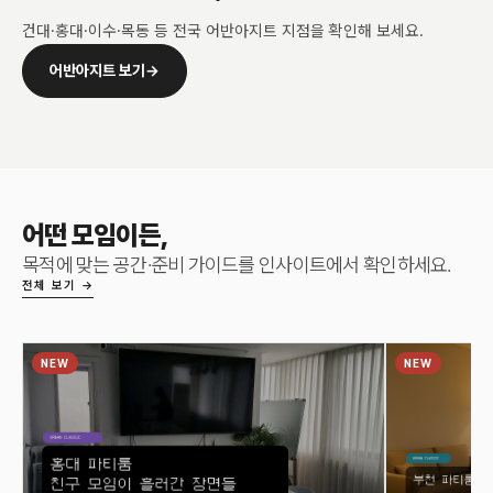
건대·홍대·이수·목동 등 전국 어반아지트 지점을 확인해 보세요.
어반아지트 보기
→
어떤 모임이든,
목적에 맞는 공간·준비 가이드를 인사이트에서 확인하세요.
전체 보기 →
NEW
NEW