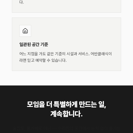
다.
일관된 공간 기준
어느 지점을 가도 같은 기준의 시설과 서비스. 어반클래식이
라면 믿고 예약할 수 있습니다.
모임을 더 특별하게 만드는 일,
계속합니다.
술집도, 룸카페도 아닌 — 우리만의 공간에서 눈치 없이 즐기는