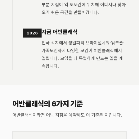
부분 지점이 역 도보권에 위치해 어디서나 찾아
오기 쉬운 공간을 만들어갑니다.
지금 어반클래식
2026
전국 각지에서 생일파티·브라이덜샤워·워크숍·
가족모임까지 다양한 모임이 어반클래식에서
열립니다. 모임을 더 특별하게 만드는 일을 계
속합니다.
어반클래식의 6가지 기준
어반클래식이라면 어느 지점을 예약해도 이 기준은 지킵니다.