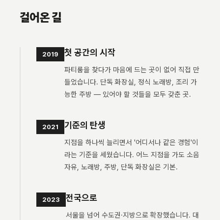
걸어온 길
첫 공간의 시작
2019
파티룸을 찾다가 마음에 드는 곳이 없어 직접 만
들었습니다. 단독 화장실, 정식 노래방, 조리 가
능한 주방 — 있어야 할 것들을 모두 갖춘 곳.
기준의 탄생
2021
지점을 하나씩 늘리면서 '어디서나 같은 경험'이
라는 기준을 세웠습니다. 어느 지점을 가도 소음
자유, 노래방, 주방, 단독 화장실은 기본.
전국으로
2023
서울을 넘어 수도권·지방으로 확장했습니다. 대