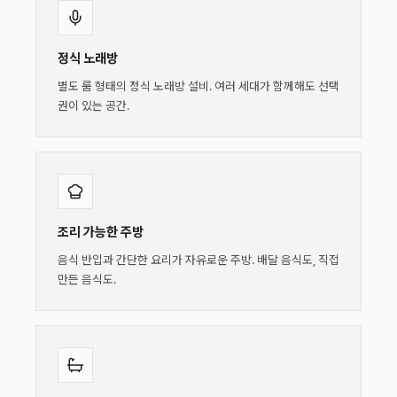
정식 노래방
별도 룸 형태의 정식 노래방 설비. 여러 세대가 함께해도 선택
권이 있는 공간.
조리 가능한 주방
음식 반입과 간단한 요리가 자유로운 주방. 배달 음식도, 직접
만든 음식도.