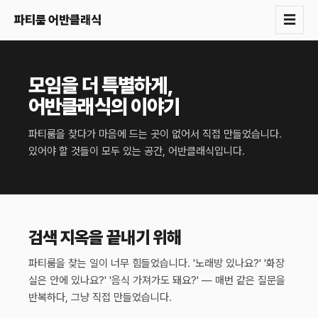
☰
파티룸 어반클래식
모임을 더 특별하게,
어반클래식의 이야기
파티룸을 찾다가 마음에 드는 곳이 없어서 직접 만들었습니다.
있어야 할 것들이 모두 있는 공간, 어반클래식입니다.
검색 지옥을 끝내기 위해
파티룸을 찾는 일이 너무 힘들었습니다. '노래방 있나요?' '화장
실은 안에 있나요?' '음식 가져가도 돼요?' — 매번 같은 질문을
반복하다, 그냥 직접 만들었습니다.