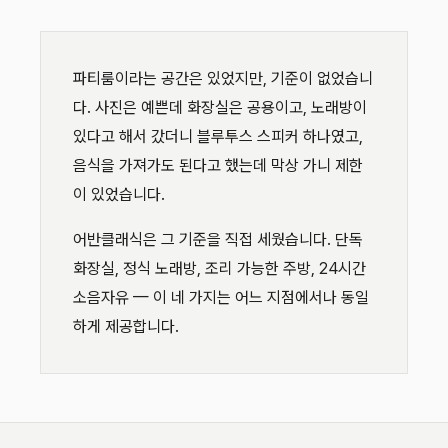
파티룸이라는 공간은 있었지만, 기준이 없었습니
다. 사진은 예쁜데 화장실은 공용이고, 노래방이
있다고 해서 갔더니 블루투스 스피커 하나였고,
음식을 가져가도 된다고 했는데 막상 가니 제한
이 있었습니다.
어반클래식은 그 기준을 직접 세웠습니다. 단독
화장실, 정식 노래방, 조리 가능한 주방, 24시간
소음자유 — 이 네 가지는 어느 지점에서나 동일
하게 제공합니다.