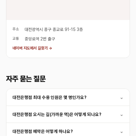
주소
대전광역시 중구 중교로 91-15 3층
교통
중앙로역 2번 출구
네이버 지도에서 길찾기 →
자주 묻는 질문
대전은행점 최대 수용 인원은 몇 명인가요?
⌄
대전은행점 오시는 길(가까운 역)은 어떻게 되나요?
⌄
대전은행점 예약은 어떻게 하나요?
⌄