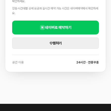
확인하세요.
인원·시간대별 상세 요금과 실시간 예약 가능 시간은 네이버예약에서 확인하세
요.
네이버로 예약하기
N
♡
찜하기
공간 이용
24시간 · 연중무휴