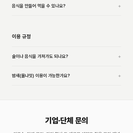
+
음식을 만들어 먹을 수 있나요?
이용 규정
+
술이나 음식을 가져가도 되나요?
+
밤새(올나잇) 이용이 가능한가요?
기업·단체 문의