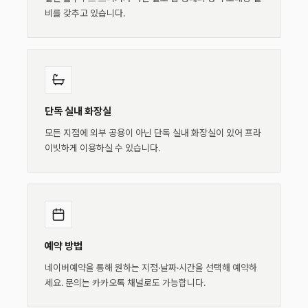
비를 갖추고 있습니다.
단독 실내 화장실
모든 지점에 외부 공용이 아닌 단독 실내 화장실이 있어 프라
이빗하게 이용하실 수 있습니다.
예약 방법
네이버예약을 통해 원하는 지점·날짜·시간을 선택해 예약하
세요. 문의는 카카오톡 채널로도 가능합니다.