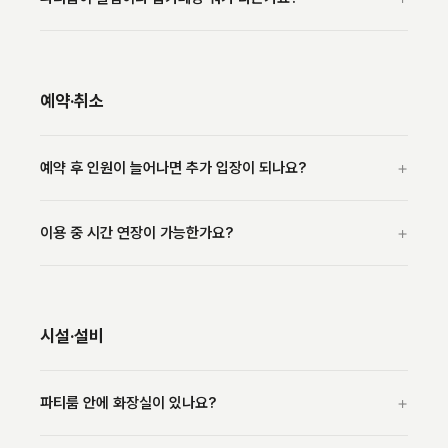
예약·취소
+
예약 후 인원이 늘어나면 추가 입장이 되나요?
+
이용 중 시간 연장이 가능한가요?
시설·설비
+
파티룸 안에 화장실이 있나요?