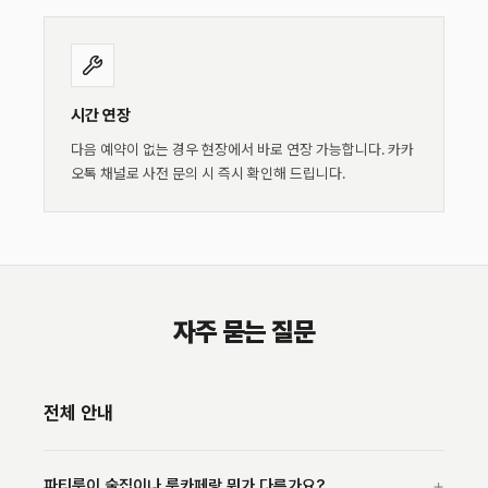
시간 연장
다음 예약이 없는 경우 현장에서 바로 연장 가능합니다. 카카
오톡 채널로 사전 문의 시 즉시 확인해 드립니다.
자주 묻는 질문
전체 안내
+
파티룸이 술집이나 룸카페랑 뭐가 다른가요?