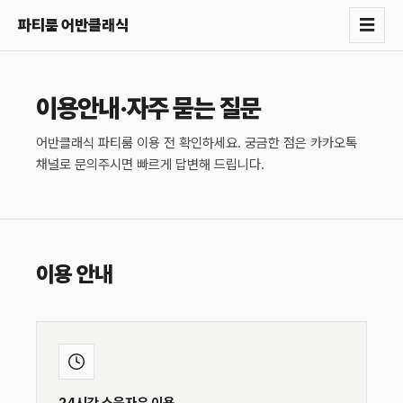
☰
파티룸 어반클래식
이용안내·자주 묻는 질문
어반클래식 파티룸 이용 전 확인하세요. 궁금한 점은 카카오톡
채널로 문의주시면 빠르게 답변해 드립니다.
이용 안내