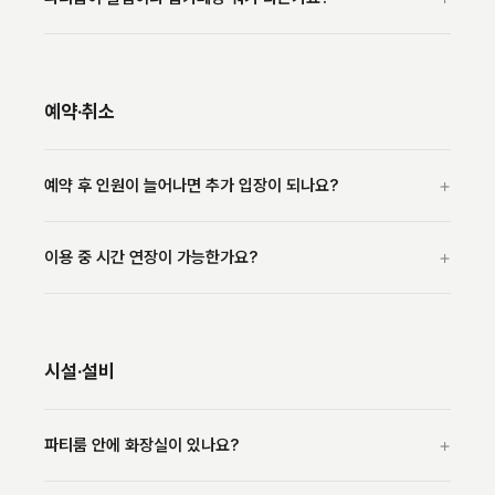
예약·취소
+
예약 후 인원이 늘어나면 추가 입장이 되나요?
+
이용 중 시간 연장이 가능한가요?
시설·설비
+
파티룸 안에 화장실이 있나요?