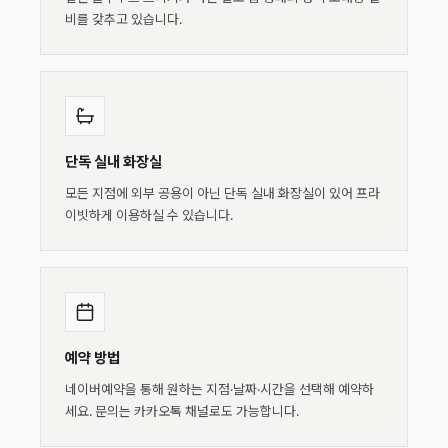
비를 갖추고 있습니다.
단독 실내 화장실
모든 지점에 외부 공용이 아닌 단독 실내 화장실이 있어 프라
이빗하게 이용하실 수 있습니다.
예약 방법
네이버예약을 통해 원하는 지점·날짜·시간을 선택해 예약하
세요. 문의는 카카오톡 채널로도 가능합니다.