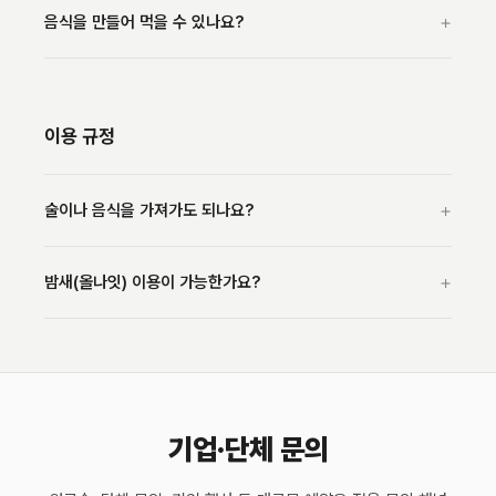
+
음식을 만들어 먹을 수 있나요?
이용 규정
+
술이나 음식을 가져가도 되나요?
+
밤새(올나잇) 이용이 가능한가요?
기업·단체 문의