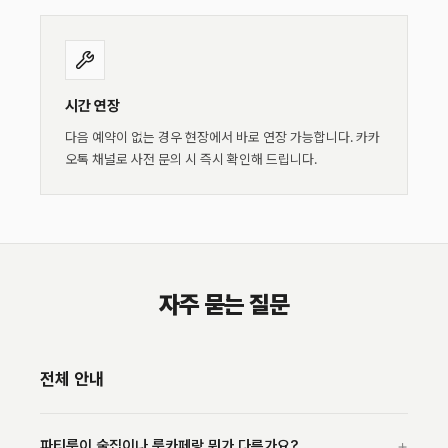
시간 연장
다음 예약이 없는 경우 현장에서 바로 연장 가능합니다. 카카
오톡 채널로 사전 문의 시 즉시 확인해 드립니다.
자주 묻는 질문
전체 안내
+
파티룸이 술집이나 룸카페랑 뭐가 다른가요?