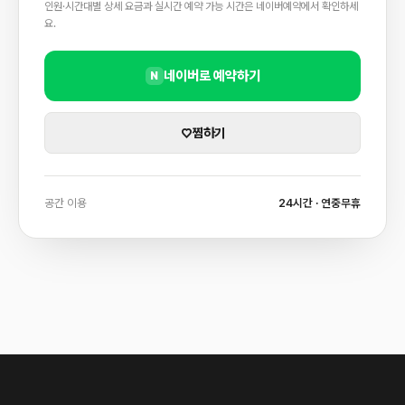
인원·시간대별 상세 요금과 실시간 예약 가능 시간은 네이버예약에서 확인하세
요.
네이버로 예약하기
N
♡
찜하기
공간 이용
24시간 · 연중무휴