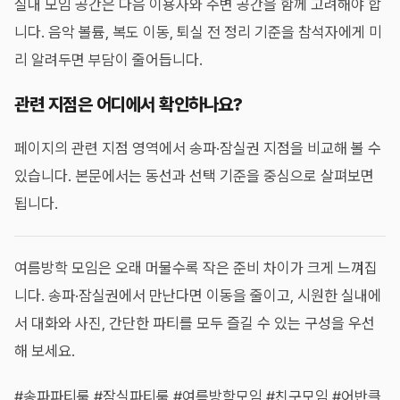
실내 모임 공간은 다음 이용자와 주변 공간을 함께 고려해야 합
니다. 음악 볼륨, 복도 이동, 퇴실 전 정리 기준을 참석자에게 미
리 알려두면 부담이 줄어듭니다.
관련 지점은 어디에서 확인하나요?
페이지의 관련 지점 영역에서 송파·잠실권 지점을 비교해 볼 수
있습니다. 본문에서는 동선과 선택 기준을 중심으로 살펴보면
됩니다.
여름방학 모임은 오래 머물수록 작은 준비 차이가 크게 느껴집
니다. 송파·잠실권에서 만난다면 이동을 줄이고, 시원한 실내에
서 대화와 사진, 간단한 파티를 모두 즐길 수 있는 구성을 우선
해 보세요.
#송파파티룸 #잠실파티룸 #여름방학모임 #친구모임 #어반클