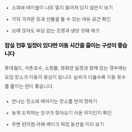
소파와 테이블이 너무 멀리 떨어져 있지 않은지 보기
각자 가져온 짐과 선물을 둘 수 있는 여유 공간 확인
오래 앉아도 부담 없는 조명과 냉방 상태 체크
잠실 전후 일정이 있다면 이동 시간을 줄이는 구성이 좋습
니다
롯데월드, 석촌호수, 쇼핑몰, 영화관 일정과 함께 잡는 경우에는
모임 장소가 이동의 중심이 됩니다. 날씨가 더울수록 이동 횟수
를 줄이는 편이 좋습니다.
만나는 장소와 헤어지는 장소를 먼저 정하기
늦게 도착하는 친구가 찾아오기 쉬운 위치인지 확인
주변 편의점·카페·케이크 픽업 동선을 미리 보기