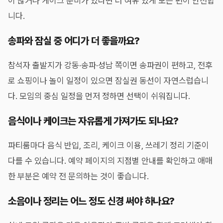
이 많거나 케이크 준비가 있다면 더 여유 있게 보는 편이 안전합
니다.
송파와 잠실 중 어디가 더 좋을까요?
참석자 출발지가 강동·송파·성남 쪽이면 송파권이 편하고, 전후
로 쇼핑이나 놀이 일정이 있으면 잠실권 동선이 자연스럽습니
다. 모임의 중심 일정을 먼저 정하면 선택이 쉬워집니다.
음식이나 케이크는 자유롭게 가져가도 되나요?
파티룸마다 음식 반입, 조리, 케이크 이용, 쓰레기 정리 기준이
다를 수 있습니다. 예약 페이지의 지점별 안내를 확인하고 애매
한 부분은 예약 전 문의하는 것이 좋습니다.
소음이나 정리는 어느 정도 신경 써야 하나요?