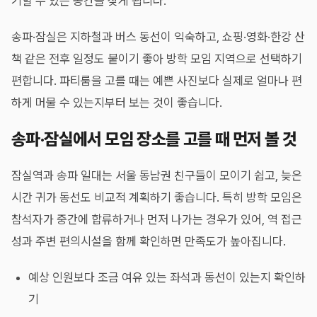
기할 수 있는 공간을 찾게 됩니다.
송파·잠실은 지하철과 버스 동선이 익숙하고, 쇼핑·영화·한강 산
책 같은 전후 일정도 붙이기 좋아 방학 모임 지역으로 선택하기
편합니다. 파티룸을 고를 때는 예쁜 사진보다 실제로 얼마나 편
하게 머물 수 있는지부터 보는 것이 좋습니다.
송파·잠실에서 모임 장소를 고를 때 먼저 볼 것
잠실역과 송파 일대는 서울 동남권 친구들이 모이기 쉽고, 늦은
시간 귀가 동선도 비교적 계획하기 좋습니다. 특히 방학 모임은
참석자가 중간에 합류하거나 먼저 나가는 경우가 있어, 역 접근
성과 주변 편의시설을 함께 확인하면 만족도가 높아집니다.
예상 인원보다 조금 여유 있는 좌석과 동선이 있는지 확인하
기