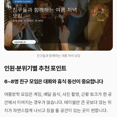
친구들과 함께하는 여름 저녁 모임
인원·분위기별 추천 포인트
6~8명 친구 모임은 대화와 휴식 동선이 중요합니다
여름방학 모임은 게임, 배달 음식, 사진 촬영, 근황 토크가 한 공
간에서 이어지는 경우가 많습니다. 테이블만 큰 곳보다 앉는 위
치가 자연스럽게 나뉘고 짐을 둘 공간이 있는 곳이 편합니다.