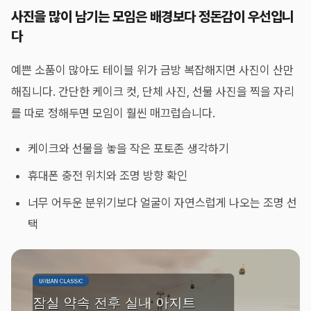
사진을 많이 남기는 모임은 배경보다 정돈감이 우선입니
다
예쁜 소품이 많아도 테이블 위가 금방 복잡해지면 사진이 산만
해집니다. 간단한 케이크 컷, 단체 사진, 선물 사진을 찍을 자리
를 따로 정해두면 모임이 훨씬 매끄럽습니다.
케이크와 선물을 놓을 작은 포토존 생각하기
휴대폰 충전 위치와 조명 방향 확인
너무 어두운 분위기보다 얼굴이 자연스럽게 나오는 조명 선
택