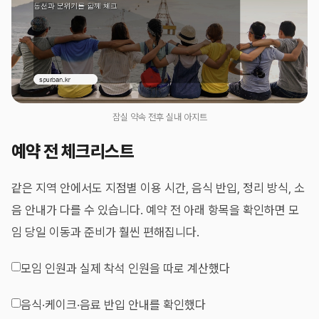
잠실 약속 전후 실내 아지트
예약 전 체크리스트
같은 지역 안에서도 지점별 이용 시간, 음식 반입, 정리 방식, 소
음 안내가 다를 수 있습니다. 예약 전 아래 항목을 확인하면 모
임 당일 이동과 준비가 훨씬 편해집니다.
모임 인원과 실제 착석 인원을 따로 계산했다
음식·케이크·음료 반입 안내를 확인했다