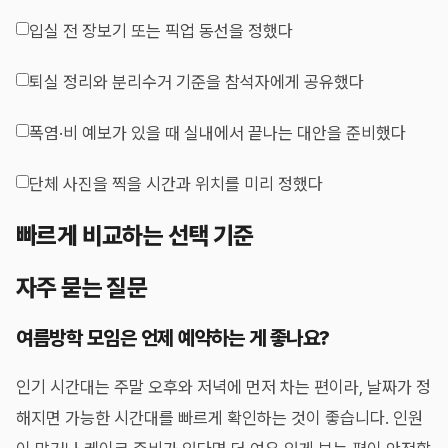
입실 전 장보기 또는 픽업 동선을 정했다
퇴실 정리와 분리수거 기준을 참석자에게 공유했다
폭염·비 예보가 있을 때 실내에서 끝나는 대안을 준비했다
단체 사진을 찍을 시간과 위치를 미리 정했다
빠르게 비교하는 선택 기준
자주 묻는 질문
여름방학 모임은 언제 예약하는 게 좋나요?
인기 시간대는 주말 오후와 저녁에 먼저 차는 편이라, 날짜가 정
해지면 가능한 시간대를 빠르게 확인하는 것이 좋습니다. 인원