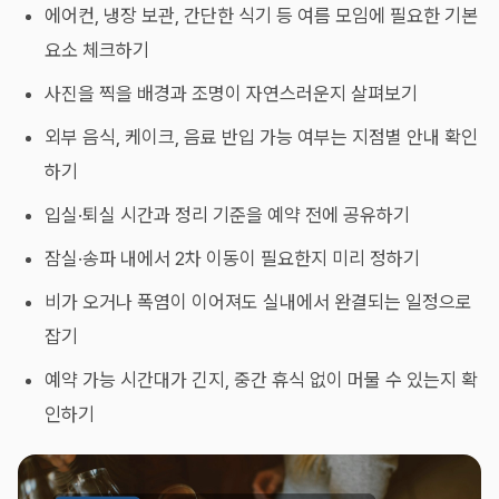
에어컨, 냉장 보관, 간단한 식기 등 여름 모임에 필요한 기본
요소 체크하기
사진을 찍을 배경과 조명이 자연스러운지 살펴보기
외부 음식, 케이크, 음료 반입 가능 여부는 지점별 안내 확인
하기
입실·퇴실 시간과 정리 기준을 예약 전에 공유하기
잠실·송파 내에서 2차 이동이 필요한지 미리 정하기
비가 오거나 폭염이 이어져도 실내에서 완결되는 일정으로
잡기
예약 가능 시간대가 긴지, 중간 휴식 없이 머물 수 있는지 확
인하기