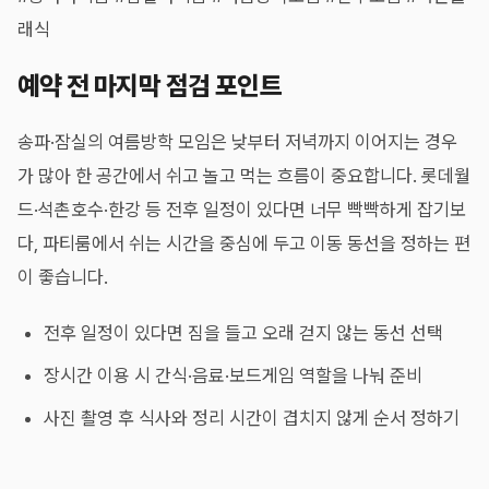
래식
예약 전 마지막 점검 포인트
송파·잠실의 여름방학 모임은 낮부터 저녁까지 이어지는 경우
가 많아 한 공간에서 쉬고 놀고 먹는 흐름이 중요합니다. 롯데월
드·석촌호수·한강 등 전후 일정이 있다면 너무 빡빡하게 잡기보
다, 파티룸에서 쉬는 시간을 중심에 두고 이동 동선을 정하는 편
이 좋습니다.
전후 일정이 있다면 짐을 들고 오래 걷지 않는 동선 선택
장시간 이용 시 간식·음료·보드게임 역할을 나눠 준비
사진 촬영 후 식사와 정리 시간이 겹치지 않게 순서 정하기