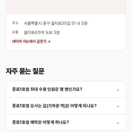
주소
서울특별시 중구 을지로35길 51-4 5층
교통
을지로4가역 도보 5분
네이버 지도에서 길찾기 →
자주 묻는 질문
종로1호점 최대 수용 인원은 몇 명인가요?
⌄
종로1호점 오시는 길(가까운 역)은 어떻게 되나요?
⌄
종로1호점 예약은 어떻게 하나요?
⌄