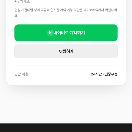
확인하세요.
인원·시간대별 상세 요금과 실시간 예약 가능 시간은 네이버예약에서 확인하세
요.
네이버로 예약하기
N
♡
찜하기
공간 이용
24시간 · 연중무휴