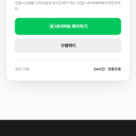
인원·시간대별 상세 요금과 실시간 예약 가능 시간은 네이버예약에서 확인하세
요.
네이버로 예약하기
N
♡
찜하기
공간 이용
24시간 · 연중무휴