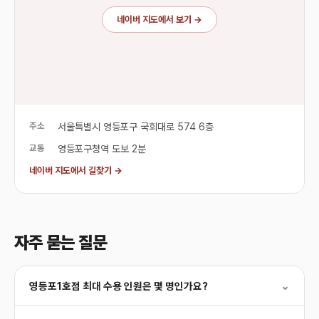
네이버 지도에서 보기 →
주소
서울특별시 영등포구 국회대로 574 6층
교통
영등포구청역 도보 2분
네이버 지도에서 길찾기 →
자주 묻는 질문
영등포1호점 최대 수용 인원은 몇 명인가요?
⌄