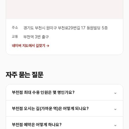
주소
경기도 부천시 원미구 부천로29번길 17 동원빌딩 5층
교통
부천역 3번 출구
네이버 지도에서 길찾기 →
자주 묻는 질문
부천점 최대 수용 인원은 몇 명인가요?
⌄
부천점 오시는 길(가까운 역)은 어떻게 되나요?
⌄
부천점 예약은 어떻게 하나요?
⌄