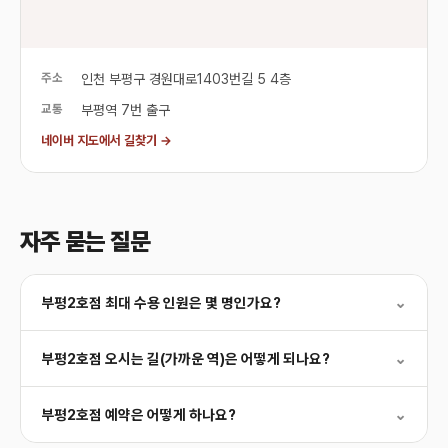
주소
인천 부평구 경원대로1403번길 5 4층
교통
부평역 7번 출구
네이버 지도에서 길찾기 →
자주 묻는 질문
부평2호점 최대 수용 인원은 몇 명인가요?
⌄
부평2호점 오시는 길(가까운 역)은 어떻게 되나요?
⌄
부평2호점 예약은 어떻게 하나요?
⌄