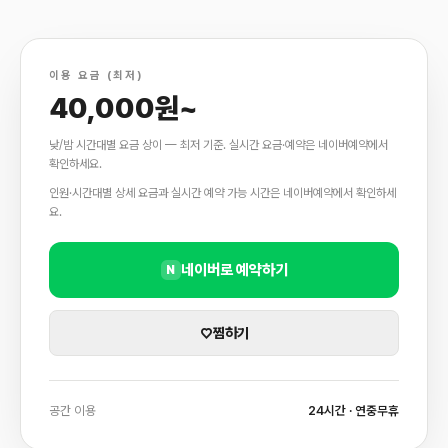
이용 요금 (최저)
40,000원~
낮/밤 시간대별 요금 상이 — 최저 기준. 실시간 요금·예약은 네이버예약에서
확인하세요.
인원·시간대별 상세 요금과 실시간 예약 가능 시간은 네이버예약에서 확인하세
요.
네이버로 예약하기
N
♡
찜하기
공간 이용
24시간 · 연중무휴