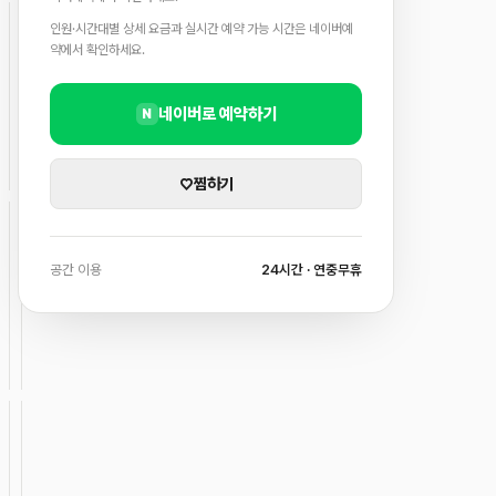
인원·시간대별 상세 요금과 실시간 예약 가능 시간은 네이버예
약에서 확인하세요.
네이버로 예약하기
N
♡
찜하기
공간 이용
24시간 · 연중무휴