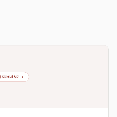
 지도에서 보기 →