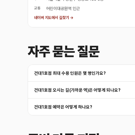
교통
어린이대공원역 인근
네이버 지도에서 길찾기 →
자주 묻는 질문
건대1호점 최대 수용 인원은 몇 명인가요?
건대1호점 오시는 길(가까운 역)은 어떻게 되나요?
건대1호점 예약은 어떻게 하나요?