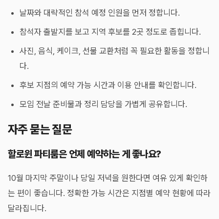
날짜와 대략적인 참석 예정 인원을 먼저 정합니다.
참석자 출발지를 보고 지역 후보를 2곳 정도로 좁힙니다.
사진, 음식, 케이크, 선물 교환처럼 꼭 필요한 활동을 정합니
다.
후보 지점의 예약 가능 시간과 이용 안내를 확인합니다.
모임 전날 준비물과 정리 담당을 가볍게 공유합니다.
자주 묻는 질문
할로윈 파티룸은 언제 예약하는 게 좋나요?
10월 마지막 주말이나 당일 저녁을 원한다면 여유 있게 확인하
는 편이 좋습니다. 정확한 가능 시간은 지점별 예약 현황에 따라
달라집니다.