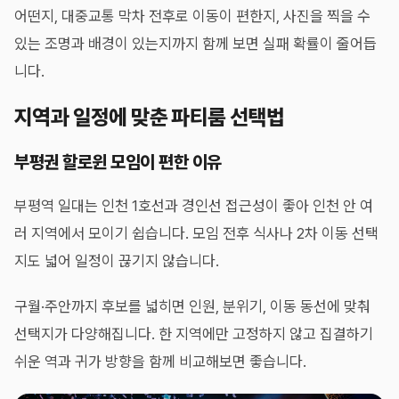
어떤지, 대중교통 막차 전후로 이동이 편한지, 사진을 찍을 수
있는 조명과 배경이 있는지까지 함께 보면 실패 확률이 줄어듭
니다.
지역과 일정에 맞춘 파티룸 선택법
부평권 할로윈 모임이 편한 이유
부평역 일대는 인천 1호선과 경인선 접근성이 좋아 인천 안 여
러 지역에서 모이기 쉽습니다. 모임 전후 식사나 2차 이동 선택
지도 넓어 일정이 끊기지 않습니다.
구월·주안까지 후보를 넓히면 인원, 분위기, 이동 동선에 맞춰
선택지가 다양해집니다. 한 지역에만 고정하지 않고 집결하기
쉬운 역과 귀가 방향을 함께 비교해보면 좋습니다.