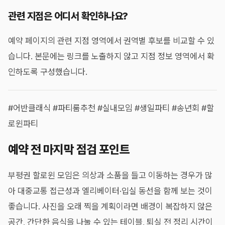
관련 지점은 어디서 확인하나요?
예약 페이지의 관련 지점 영역에서 권역별 후보를 비교할 수 있
습니다. 본문에는 링크를 노출하지 않고 지점 정보 영역에서 확
인하도록 구성했습니다.
#어반클래식 #파티룸추천 #실내모임 #생일파티 #송년회 #할
로윈파티
예약 전 마지막 점검 포인트
부평권 할로윈 모임은 의상과 소품을 들고 이동하는 경우가 많
아 대중교통 접근성과 엘리베이터·입실 동선을 함께 보는 것이
좋습니다. 사진을 오래 찍을 계획이라면 배경이 복잡하지 않은
공간, 간단한 음식을 나눌 수 있는 테이블, 퇴실 전 정리 시간이