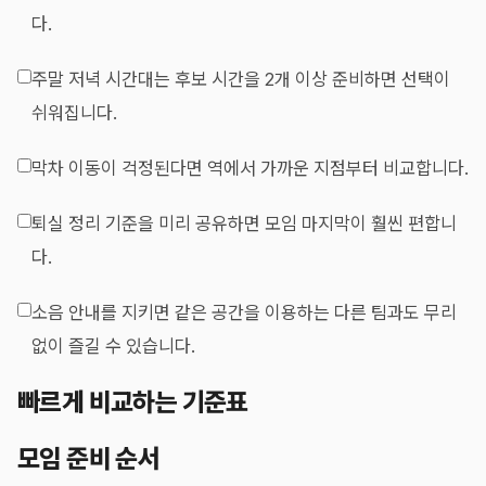
다.
주말 저녁 시간대는 후보 시간을 2개 이상 준비하면 선택이
쉬워집니다.
막차 이동이 걱정된다면 역에서 가까운 지점부터 비교합니다.
퇴실 정리 기준을 미리 공유하면 모임 마지막이 훨씬 편합니
다.
소음 안내를 지키면 같은 공간을 이용하는 다른 팀과도 무리
없이 즐길 수 있습니다.
빠르게 비교하는 기준표
모임 준비 순서