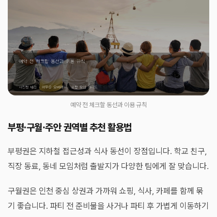
예약 전 체크할 동선과 이용 규칙
부평·구월·주안 권역별 추천 활용법
부평권은 지하철 접근성과 식사 동선이 장점입니다. 학교 친구,
직장 동료, 동네 모임처럼 출발지가 다양한 팀에게 잘 맞습니다.
구월권은 인천 중심 상권과 가까워 쇼핑, 식사, 카페를 함께 묶
기 좋습니다. 파티 전 준비물을 사거나 파티 후 가볍게 이동하기