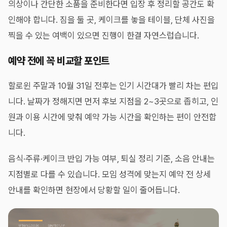
의상이나 간단한 소품을 준비한다면 입장 후 정리할 공간도 확
인해야 합니다. 짐을 둘 곳, 케이크를 놓을 테이블, 단체 사진을
찍을 수 있는 여백이 있으면 진행이 한결 자연스럽습니다.
예약 전에 꼭 비교할 포인트
할로윈 주말과 10월 31일 전후는 인기 시간대가 빨리 차는 편입
니다. 날짜가 정해지면 먼저 후보 지점을 2~3곳으로 좁히고, 인
원과 이용 시간에 맞춰 예약 가능 시간을 확인하는 편이 안전합
니다.
음식·주류·케이크 반입 가능 여부, 퇴실 정리 기준, 소음 안내는
지점별로 다를 수 있습니다. 모임 성격에 맞는지 예약 전 상세
안내를 확인하면 현장에서 당황할 일이 줄어듭니다.