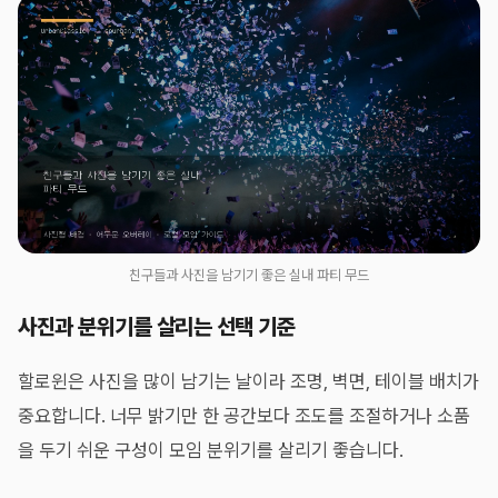
친구들과 사진을 남기기 좋은 실내 파티 무드
사진과 분위기를 살리는 선택 기준
할로윈은 사진을 많이 남기는 날이라 조명, 벽면, 테이블 배치가
중요합니다. 너무 밝기만 한 공간보다 조도를 조절하거나 소품
을 두기 쉬운 구성이 모임 분위기를 살리기 좋습니다.