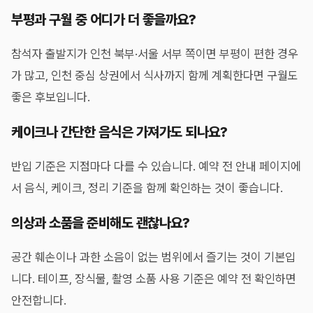
부평과 구월 중 어디가 더 좋을까요?
참석자 출발지가 인천 북부·서울 서부 쪽이면 부평이 편한 경우
가 많고, 인천 중심 상권에서 식사까지 함께 계획한다면 구월도
좋은 후보입니다.
케이크나 간단한 음식은 가져가도 되나요?
반입 기준은 지점마다 다를 수 있습니다. 예약 전 안내 페이지에
서 음식, 케이크, 정리 기준을 함께 확인하는 것이 좋습니다.
의상과 소품을 준비해도 괜찮나요?
공간 훼손이나 과한 소음이 없는 범위에서 즐기는 것이 기본입
니다. 테이프, 장식물, 촬영 소품 사용 기준은 예약 전 확인하면
안전합니다.