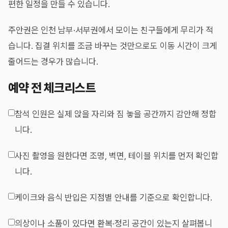
편한 일정을 만들 수 있습니다.
주안권은 인천 남부·서부권에서 모이는 친구들에게 무리가 적
습니다. 집결 위치를 조금 바꾸는 것만으로도 이동 시간이 크게
줄어드는 경우가 많습니다.
예약 전 체크리스트
참석 인원은 실제 앉을 자리와 짐 놓을 공간까지 감안해 정합
니다.
사진 촬영을 원한다면 조명, 벽면, 테이블 위치를 먼저 확인합
니다.
케이크와 음식 반입은 지점별 안내를 기준으로 확인합니다.
의상이나 소품이 있다면 환복·정리 공간이 있는지 살펴봅니