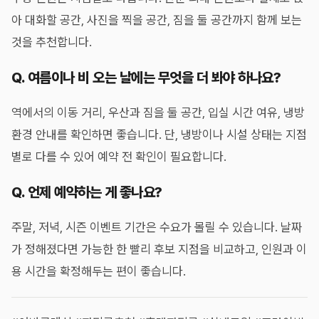
아 대화할 공간, 사진을 찍을 공간, 짐을 둘 공간까지 함께 보는
것을 추천합니다.
Q. 여름이나 비 오는 날에는 무엇을 더 봐야 하나요?
역에서의 이동 거리, 우산과 짐을 둘 공간, 입실 시간 여유, 냉방
환경 안내를 확인하면 좋습니다. 단, 냉방이나 시설 상태는 지점
별로 다를 수 있어 예약 전 확인이 필요합니다.
Q. 언제 예약하는 게 좋나요?
주말, 저녁, 시즌 이벤트 기간은 수요가 몰릴 수 있습니다. 날짜
가 정해졌다면 가능한 한 빨리 후보 지점을 비교하고, 인원과 이
용 시간을 확정해두는 편이 좋습니다.