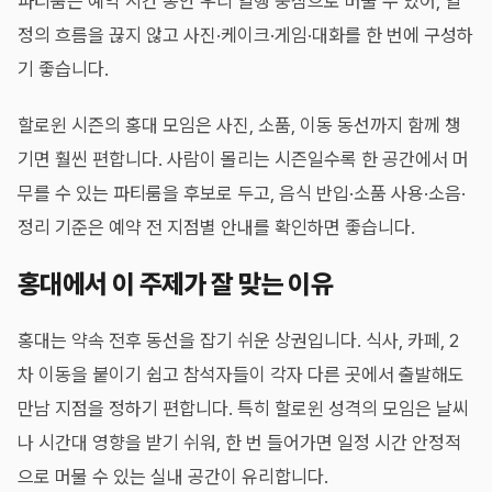
파티룸은 예약 시간 동안 우리 일행 중심으로 머물 수 있어, 일
정의 흐름을 끊지 않고 사진·케이크·게임·대화를 한 번에 구성하
기 좋습니다.
할로윈 시즌의 홍대 모임은 사진, 소품, 이동 동선까지 함께 챙
기면 훨씬 편합니다. 사람이 몰리는 시즌일수록 한 공간에서 머
무를 수 있는 파티룸을 후보로 두고, 음식 반입·소품 사용·소음·
정리 기준은 예약 전 지점별 안내를 확인하면 좋습니다.
홍대에서 이 주제가 잘 맞는 이유
홍대는 약속 전후 동선을 잡기 쉬운 상권입니다. 식사, 카페, 2
차 이동을 붙이기 쉽고 참석자들이 각자 다른 곳에서 출발해도
만남 지점을 정하기 편합니다. 특히 할로윈 성격의 모임은 날씨
나 시간대 영향을 받기 쉬워, 한 번 들어가면 일정 시간 안정적
으로 머물 수 있는 실내 공간이 유리합니다.