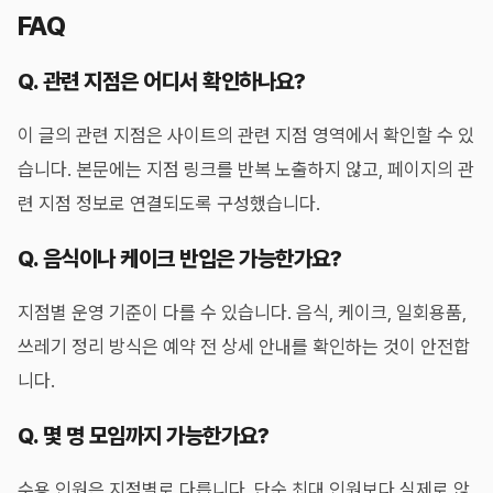
FAQ
Q. 관련 지점은 어디서 확인하나요?
이 글의 관련 지점은 사이트의 관련 지점 영역에서 확인할 수 있
습니다. 본문에는 지점 링크를 반복 노출하지 않고, 페이지의 관
련 지점 정보로 연결되도록 구성했습니다.
Q. 음식이나 케이크 반입은 가능한가요?
지점별 운영 기준이 다를 수 있습니다. 음식, 케이크, 일회용품,
쓰레기 정리 방식은 예약 전 상세 안내를 확인하는 것이 안전합
니다.
Q. 몇 명 모임까지 가능한가요?
수용 인원은 지점별로 다릅니다. 단순 최대 인원보다 실제로 앉