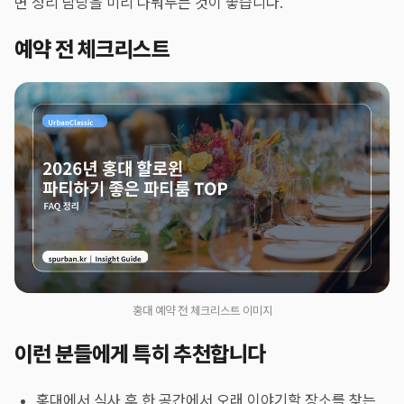
면 정리 담당을 미리 나눠두는 것이 좋습니다.
예약 전 체크리스트
홍대 예약 전 체크리스트 이미지
이런 분들에게 특히 추천합니다
홍대에서 식사 후 한 공간에서 오래 이야기할 장소를 찾는