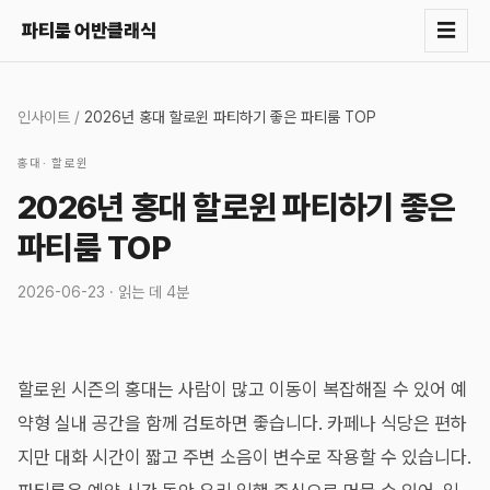
☰
파티룸 어반클래식
인사이트
/
2026년 홍대 할로윈 파티하기 좋은 파티룸 TOP
홍대
·
할로윈
2026년 홍대 할로윈 파티하기 좋은
파티룸 TOP
2026-06-23
· 읽는 데
4분
할로윈 시즌의 홍대는 사람이 많고 이동이 복잡해질 수 있어 예
약형 실내 공간을 함께 검토하면 좋습니다. 카페나 식당은 편하
지만 대화 시간이 짧고 주변 소음이 변수로 작용할 수 있습니다.