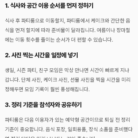
1. 식사와 공간 이용 순서를 먼저 정하기
식사 후 파티룸으로 이동할지, 파티룸에서 케이크와 간단한 음
식을 먼저 할지에 따라 준비물이 달라집니다. 여름이나 장마철
에는 이동 횟수를 줄이는 순서가 더 편할 수 있습니다.
2. 사진 찍는 시간을 일정에 넣기
생일, 시즌 파티, 친구 모임은 막상 만나면 시간이 빠르게 지나
갑니다. 단체 사진, 케이크 사진, 선물 사진을 찍을 시간을 미리
정해두면 모임 기록이 훨씬 풍성해집니다.
3. 정리 기준을 참석자와 공유하기
파티룸은 다음 이용자가 있는 예약형 공간이므로 퇴실 전 정리
기준이 중요합니다. 음식 포장, 일회용품, 장식 소품을 준비했다