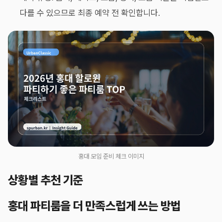
다를 수 있으므로 최종 예약 전 확인합니다.
홍대 모임 준비 체크 이미지
상황별 추천 기준
홍대 파티룸을 더 만족스럽게 쓰는 방법