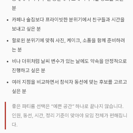
분
카페나 술집보다 프라이빗한 분위기에서 친구들과 시간을
보내고 싶은 분
할로윈 분위기에 맞춰 사진, 케이크, 소품을 함께 준비하려
는 분
비나 더위처럼 날씨 변수가 있는 날에도 약속을 안정적으로
진행하고 싶은 분
여러 지점을 비교하면서 참석자 동선에 맞는 후보를 고르고
싶은 분
좋은 파티룸 선택은 “예쁜 공간” 하나로 끝나지 않습니다.
인원, 동선, 시간, 정리 기준이 맞아야 모임 전체가 편해집니
다.