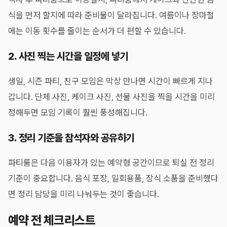
식을 먼저 할지에 따라 준비물이 달라집니다. 여름이나 장마철
에는 이동 횟수를 줄이는 순서가 더 편할 수 있습니다.
2. 사진 찍는 시간을 일정에 넣기
생일, 시즌 파티, 친구 모임은 막상 만나면 시간이 빠르게 지나
갑니다. 단체 사진, 케이크 사진, 선물 사진을 찍을 시간을 미리
정해두면 모임 기록이 훨씬 풍성해집니다.
3. 정리 기준을 참석자와 공유하기
파티룸은 다음 이용자가 있는 예약형 공간이므로 퇴실 전 정리
기준이 중요합니다. 음식 포장, 일회용품, 장식 소품을 준비했다
면 정리 담당을 미리 나눠두는 것이 좋습니다.
예약 전 체크리스트