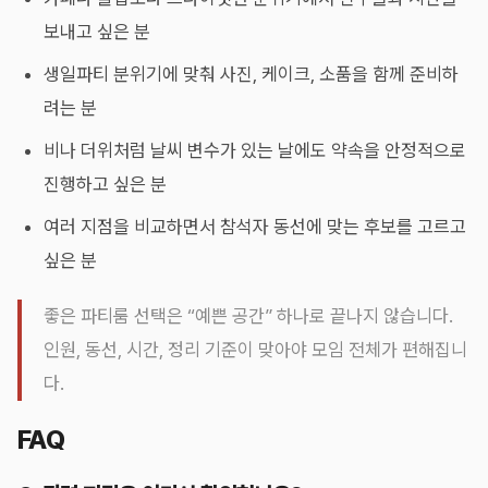
보내고 싶은 분
생일파티 분위기에 맞춰 사진, 케이크, 소품을 함께 준비하
려는 분
비나 더위처럼 날씨 변수가 있는 날에도 약속을 안정적으로
진행하고 싶은 분
여러 지점을 비교하면서 참석자 동선에 맞는 후보를 고르고
싶은 분
좋은 파티룸 선택은 “예쁜 공간” 하나로 끝나지 않습니다.
인원, 동선, 시간, 정리 기준이 맞아야 모임 전체가 편해집니
다.
FAQ