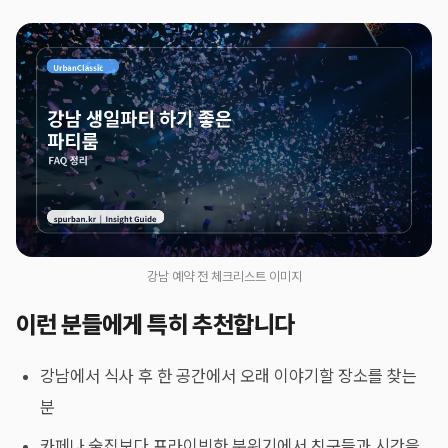
강남 예약 전 체크리스트 이미지
이런 분들에게 특히 추천합니다
강남에서 식사 후 한 공간에서 오래 이야기할 장소를 찾는
분
카페나 술집보다 프라이빗한 분위기에서 친구들과 시간을