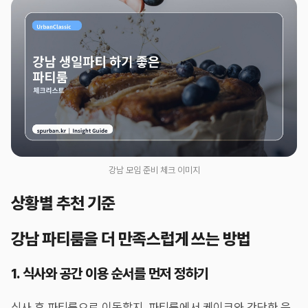
강남 모임 준비 체크 이미지
상황별 추천 기준
강남 파티룸을 더 만족스럽게 쓰는 방법
1. 식사와 공간 이용 순서를 먼저 정하기
식사 후 파티룸으로 이동할지, 파티룸에서 케이크와 간단한 음