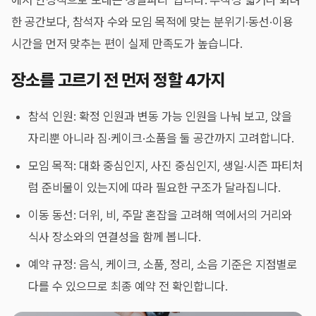
에서 안정적으로 보내는 생일파티”입니다. 무작정 넓거나 화려
한 공간보다, 참석자 수와 모임 목적에 맞는 분위기·동선·이용
시간을 먼저 맞추는 편이 실제 만족도가 높습니다.
장소를 고르기 전 먼저 정할 4가지
참석 인원: 확정 인원과 변동 가능 인원을 나눠 보고, 앉을
자리뿐 아니라 짐·케이크·소품을 둘 공간까지 고려합니다.
모임 목적: 대화 중심인지, 사진 중심인지, 생일·시즌 파티처
럼 준비물이 있는지에 따라 필요한 구조가 달라집니다.
이동 동선: 더위, 비, 주말 혼잡을 고려해 역에서의 거리와
식사 장소와의 연결성을 함께 봅니다.
예약 규정: 음식, 케이크, 소품, 정리, 소음 기준은 지점별로
다를 수 있으므로 최종 예약 전 확인합니다.