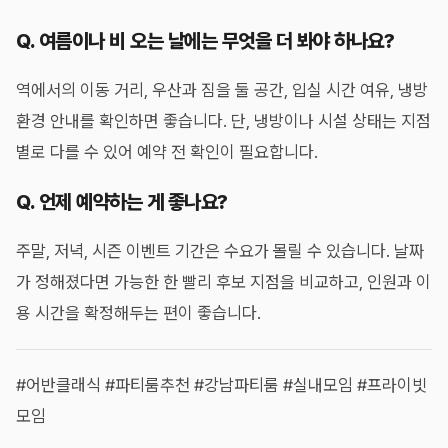
Q. 여름이나 비 오는 날에는 무엇을 더 봐야 하나요?
역에서의 이동 거리, 우산과 짐을 둘 공간, 입실 시간 여유, 냉방
환경 안내를 확인하면 좋습니다. 단, 냉방이나 시설 상태는 지점
별로 다를 수 있어 예약 전 확인이 필요합니다.
Q. 언제 예약하는 게 좋나요?
주말, 저녁, 시즌 이벤트 기간은 수요가 몰릴 수 있습니다. 날짜
가 정해졌다면 가능한 한 빨리 후보 지점을 비교하고, 인원과 이
용 시간을 확정해두는 편이 좋습니다.
#어반클래식 #파티룸추천 #강남파티룸 #실내모임 #프라이빗
모임