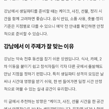
강남에서 생일파티를 준비할 때는 케이크, 사진, 선물, 정리 시
간을 함께 고려하면 좋습니다. 음식 반입, 소품 사용, 촛불·정리
기준은 지점별로 다를 수 있으니 예약 전 안내를 확인하면 안정
적으로 준비할 수 있습니다.
강남에서 이 주제가 잘 맞는 이유
강남는 약속 전후 동선을 잡기 쉬운 상권입니다. 식사, 카페, 2
차 이동을 붙이기 쉽고 참석자들이 각자 다른 곳에서 출발해도
만남 지점을 정하기 편합니다. 특히 생일파티 성격의 모임은 날
씨나 시간대 영향을 받기 쉬워, 한 번 들어가면 일정 시간 안정
적으로 머물 수 있는 실내 공간이 유리합니다.
이 글에서 추천하는 방향은 “케이크, 사진, 선물 시간을 한 공간