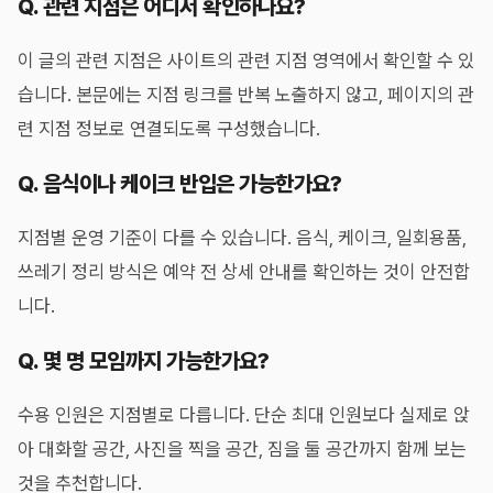
Q. 관련 지점은 어디서 확인하나요?
이 글의 관련 지점은 사이트의 관련 지점 영역에서 확인할 수 있
습니다. 본문에는 지점 링크를 반복 노출하지 않고, 페이지의 관
련 지점 정보로 연결되도록 구성했습니다.
Q. 음식이나 케이크 반입은 가능한가요?
지점별 운영 기준이 다를 수 있습니다. 음식, 케이크, 일회용품,
쓰레기 정리 방식은 예약 전 상세 안내를 확인하는 것이 안전합
니다.
Q. 몇 명 모임까지 가능한가요?
수용 인원은 지점별로 다릅니다. 단순 최대 인원보다 실제로 앉
아 대화할 공간, 사진을 찍을 공간, 짐을 둘 공간까지 함께 보는
것을 추천합니다.