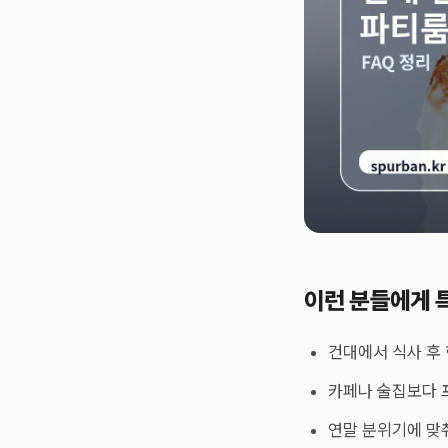
이런 분들에게 
건대에서 식사 후 
카페나 술집보다 
연말 분위기에 맞춰