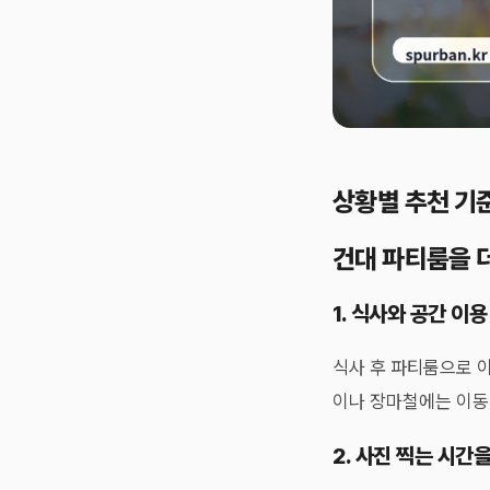
상황별 추천 기
건대 파티룸을 
1. 식사와 공간 이
식사 후 파티룸으로 
이나 장마철에는 이동 
2. 사진 찍는 시간