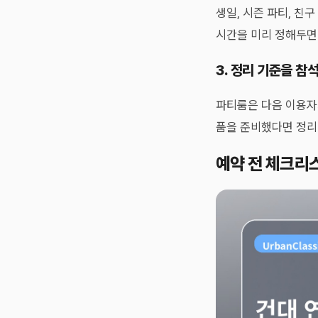
생일, 시즌 파티, 친
시간을 미리 정해두면
3. 정리 기준을 참
파티룸은 다음 이용자가
품을 준비했다면 정리
예약 전 체크리