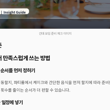
건대 모임 준비 체크 이미지
준
더 만족스럽게 쓰는 방법
용 순서를 먼저 정하기
이동할지, 파티룸에서 케이크와 간단한 음식을 먼저 할지에 따라 준비
횟수를 줄이는 순서가 더 편할 수 있습니다.
을 일정에 넣기