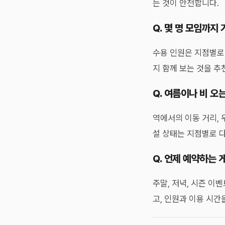
는 것이 안전합니다.
Q. 몇 명 모임까지
수용 인원은 지점별로 
지 함께 보는 것을 추
Q. 여름이나 비 오
역에서의 이동 거리, 
설 상태는 지점별로 다
Q. 언제 예약하는 
주말, 저녁, 시즌 이
고, 인원과 이용 시간