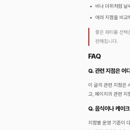
비나 더위처럼 날
여러 지점을 비교
좋은 파티룸 선택은
편해집니다.
FAQ
Q. 관련 지점은 어
이 글의 관련 지점은 
고, 페이지의 관련 
Q. 음식이나 케이
지점별 운영 기준이 다