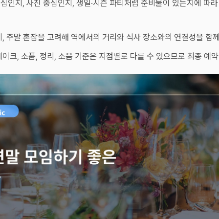
중심인지, 사진 중심인지, 생일·시즌 파티처럼 준비물이 있는지에 따라
 비, 주말 혼잡을 고려해 역에서의 거리와 식사 장소와의 연결성을 함께
 케이크, 소품, 정리, 소음 기준은 지점별로 다를 수 있으므로 최종 예