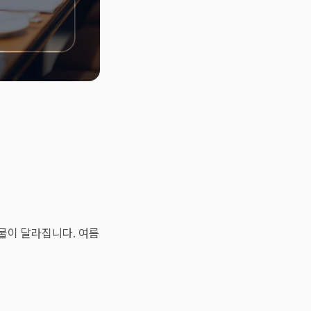
물이 달라집니다. 여름