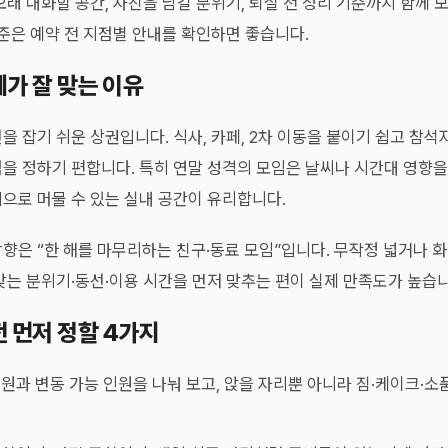
오래 대화할 공간, 사진을 남길 분위기, 퇴실 전 정리 기준까지 함께
기준은 예약 전 지점별 안내를 확인하면 좋습니다.
가 잘 맞는 이유
을 잡기 쉬운 상권입니다. 식사, 카페, 2차 이동을 붙이기 쉽고 참석
을 정하기 편합니다. 특히 연말 성격의 모임은 날씨나 시간대 영향을 
으로 머물 수 있는 실내 공간이 유리합니다.
향은 “한 해를 마무리하는 친구·동료 모임”입니다. 무작정 넓거나 
맞는 분위기·동선·이용 시간을 먼저 맞추는 편이 실제 만족도가 높습니
 먼저 정할 4가지
인원과 변동 가능 인원을 나눠 보고, 앉을 자리뿐 아니라 짐·케이크·소