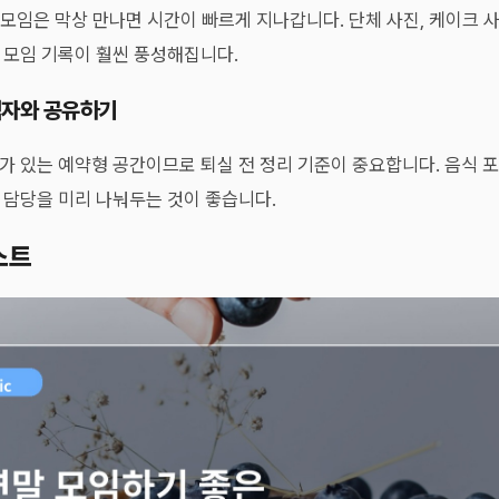
구 모임은 막상 만나면 시간이 빠르게 지나갑니다. 단체 사진, 케이크 
 모임 기록이 훨씬 풍성해집니다.
석자와 공유하기
 있는 예약형 공간이므로 퇴실 전 정리 기준이 중요합니다. 음식 포장
 담당을 미리 나눠두는 것이 좋습니다.
스트