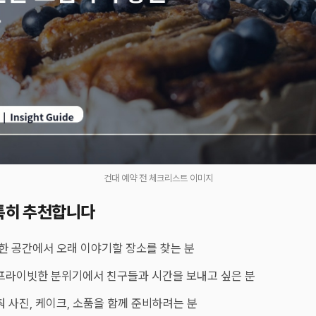
건대 예약 전 체크리스트 이미지
특히 추천합니다
한 공간에서 오래 이야기할 장소를 찾는 분
프라이빗한 분위기에서 친구들과 시간을 보내고 싶은 분
 사진, 케이크, 소품을 함께 준비하려는 분