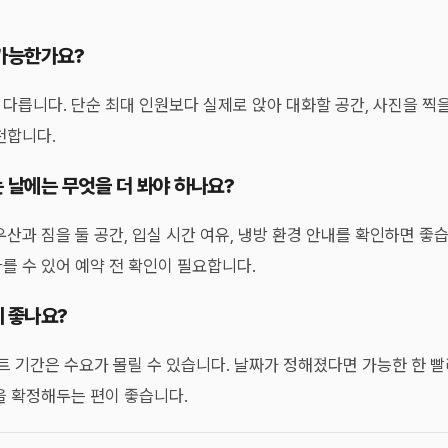
 가능한가요?
다릅니다. 단순 최대 인원보다 실제로 앉아 대화할 공간, 사진을 찍을
천합니다.
는 날에는 무엇을 더 봐야 하나요?
우산과 짐을 둘 공간, 입실 시간 여유, 냉방 환경 안내를 확인하면 좋습
를 수 있어 예약 전 확인이 필요합니다.
게 좋나요?
벤트 기간은 수요가 몰릴 수 있습니다. 날짜가 정해졌다면 가능한 한 
을 확정해두는 편이 좋습니다.