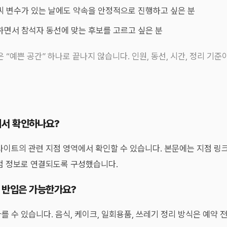
씨 변수가 있는 날에도 약속을 안정적으로 진행하고 싶은 분
하면서 참석자 동선에 맞는 후보를 고르고 싶은 분
 “예쁜 공간” 하나로 끝나지 않습니다. 인원, 동선, 시간, 정리 기
디서 확인하나요?
사이트의 관련 지점 영역에서 확인할 수 있습니다. 본문에는 지점 링
지점 정보로 연결되도록 구성했습니다.
크 반입은 가능한가요?
를 수 있습니다. 음식, 케이크, 일회용품, 쓰레기 정리 방식은 예약 