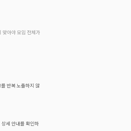
준이 맞아야 모임 전체가
크를 반복 노출하지 않
전 상세 안내를 확인하