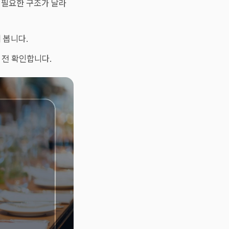
 필요한 구조가 달라
 봅니다.
약 전 확인합니다.