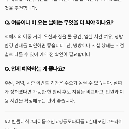
것을 추천합니다.
Q. 여름이나 비 오는 날에는 무엇을 더 봐야 하나요?
역에서의 이동 거리, 우산과 짐을 둘 공간, 입실 시간 여유, 냉방
환경 안내를 확인하면 좋습니다. 단, 냉방이나 시설 상태는 지점
별로 다를 수 있어 예약 전 확인이 필요합니다.
Q. 언제 예약하는 게 좋나요?
주말, 저녁, 시즌 이벤트 기간은 수요가 몰릴 수 있습니다. 날짜
가 정해졌다면 가능한 한 빨리 후보 지점을 비교하고, 인원과 이
용 시간을 확정해두는 편이 좋습니다.
#어반클래식 #파티룸추천 #영등포파티룸 #실내모임 #프라이