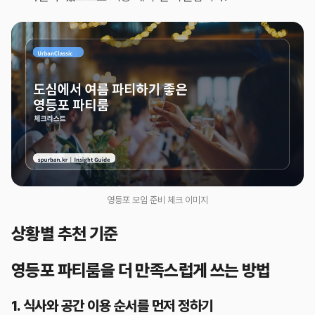
영등포 모임 준비 체크 이미지
상황별 추천 기준
영등포 파티룸을 더 만족스럽게 쓰는 방법
1. 식사와 공간 이용 순서를 먼저 정하기