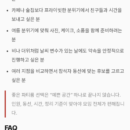
카페나 술집보다 프라이빗한 분위기에서 친구들과 시간을
보내고 싶은 분
여름 분위기에 맞춰 사진, 케이크, 소품을 함께 준비하려는
분
비나 더위처럼 날씨 변수가 있는 날에도 약속을 안정적으로
진행하고 싶은 분
여러 지점을 비교하면서 참석자 동선에 맞는 후보를 고르고
싶은 분
좋은 파티룸 선택은 “예쁜 공간” 하나로 끝나지 않습니다.
인원, 동선, 시간, 정리 기준이 맞아야 모임 전체가 편해집니
다.
FAQ