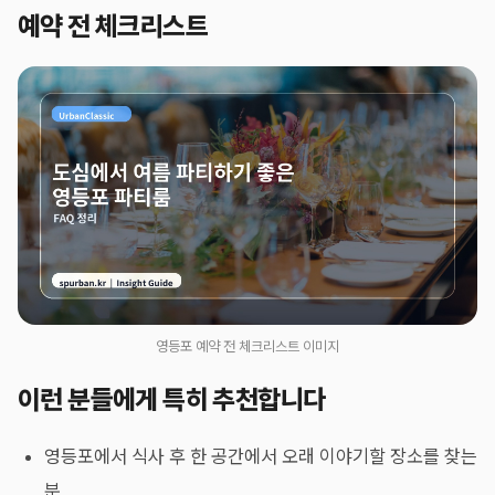
예약 전 체크리스트
영등포 예약 전 체크리스트 이미지
이런 분들에게 특히 추천합니다
영등포에서 식사 후 한 공간에서 오래 이야기할 장소를 찾는
분