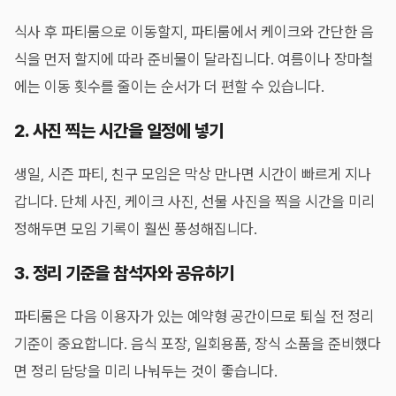
식사 후 파티룸으로 이동할지, 파티룸에서 케이크와 간단한 음
식을 먼저 할지에 따라 준비물이 달라집니다. 여름이나 장마철
에는 이동 횟수를 줄이는 순서가 더 편할 수 있습니다.
2. 사진 찍는 시간을 일정에 넣기
생일, 시즌 파티, 친구 모임은 막상 만나면 시간이 빠르게 지나
갑니다. 단체 사진, 케이크 사진, 선물 사진을 찍을 시간을 미리
정해두면 모임 기록이 훨씬 풍성해집니다.
3. 정리 기준을 참석자와 공유하기
파티룸은 다음 이용자가 있는 예약형 공간이므로 퇴실 전 정리
기준이 중요합니다. 음식 포장, 일회용품, 장식 소품을 준비했다
면 정리 담당을 미리 나눠두는 것이 좋습니다.