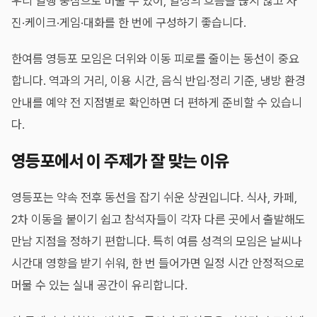
우리 일행 중심으로 머물 수 있어, 일정의 흐름을 끊지 않고 사
진·케이크·게임·대화를 한 번에 구성하기 좋습니다.
한여름 영등포 모임은 더위와 이동 피로를 줄이는 동선이 중요
합니다. 역과의 거리, 이용 시간, 음식 반입·정리 기준, 냉방 환경
안내를 예약 전 지점별로 확인하면 더 편하게 준비할 수 있습니
다.
영등포에서 이 주제가 잘 맞는 이유
영등포는 약속 전후 동선을 잡기 쉬운 상권입니다. 식사, 카페,
2차 이동을 붙이기 쉽고 참석자들이 각자 다른 곳에서 출발해도
만남 지점을 정하기 편합니다. 특히 여름 성격의 모임은 날씨나
시간대 영향을 받기 쉬워, 한 번 들어가면 일정 시간 안정적으로
머물 수 있는 실내 공간이 유리합니다.