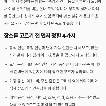
이 글에서 추천하는 방향은 “폭염과 긴 이동을 피하면서 도심에
서 여름 분위기를 내는 실내 모임”입니다. 무작정 넓거나 화려
한 공간보다, 참석자 수와 모임 목적에 맞는 분위기·동선·이용
시간을 먼저 맞추는 편이 실제 만족도가 높습니다.
장소를 고르기 전 먼저 정할 4가지
참석 인원: 확정 인원과 변동 가능 인원을 나눠 보고, 앉을
자리뿐 아니라 짐·케이크·소품을 둘 공간까지 고려합니다.
모임 목적: 대화 중심인지, 사진 중심인지, 생일·시즌 파티처
럼 준비물이 있는지에 따라 필요한 구조가 달라집니다.
이동 동선: 더위, 비, 주말 혼잡을 고려해 역에서의 거리와
식사 장소와의 연결성을 함께 봅니다.
예약 규정: 음식, 케이크, 소품, 정리, 소음 기준은 지점별로
다를 수 있으므로 최종 예약 전 확인합니다.