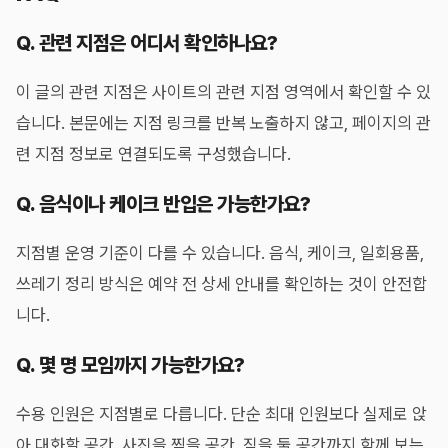
Q. 관련 지점은 어디서 확인하나요?
이 글의 관련 지점은 사이트의 관련 지점 영역에서 확인할 수 있
습니다. 본문에는 지점 링크를 반복 노출하지 않고, 페이지의 관
련 지점 정보로 연결되도록 구성했습니다.
Q. 음식이나 케이크 반입은 가능한가요?
지점별 운영 기준이 다를 수 있습니다. 음식, 케이크, 일회용품,
쓰레기 정리 방식은 예약 전 상세 안내를 확인하는 것이 안전합
니다.
Q. 몇 명 모임까지 가능한가요?
수용 인원은 지점별로 다릅니다. 단순 최대 인원보다 실제로 앉
아 대화할 공간, 사진을 찍을 공간, 짐을 둘 공간까지 함께 보는