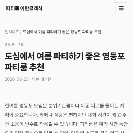
☰
파티룸 어반클래식
인사이트
/
도심에서 여름 파티하기 좋은 영등포 파티룸 추천
영등포
·
여름
도심에서 여름 파티하기 좋은 영등포
파티룸 추천
2026-06-23
· 읽는 데
4분
한여름 영등포 모임은 분위기만큼이나 이동 피로를 줄이는 계
획이 중요합니다. 카페나 식당은 편하지만 대화 시간이 짧고 주
변 소음이 변수로 작용할 수 있습니다. 파티룸은 예약 시간 동안