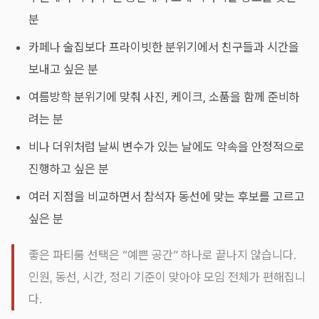
분
카페나 술집보다 프라이빗한 분위기에서 친구들과 시간을
보내고 싶은 분
여름방학 분위기에 맞춰 사진, 케이크, 소품을 함께 준비하
려는 분
비나 더위처럼 날씨 변수가 있는 날에도 약속을 안정적으로
진행하고 싶은 분
여러 지점을 비교하면서 참석자 동선에 맞는 후보를 고르고
싶은 분
좋은 파티룸 선택은 “예쁜 공간” 하나로 끝나지 않습니다.
인원, 동선, 시간, 정리 기준이 맞아야 모임 전체가 편해집니
다.