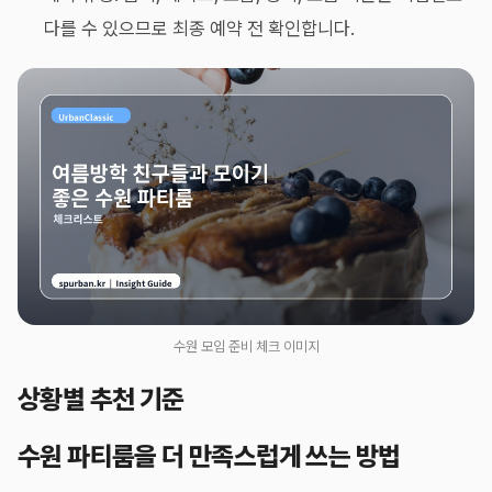
다를 수 있으므로 최종 예약 전 확인합니다.
수원 모임 준비 체크 이미지
상황별 추천 기준
수원 파티룸을 더 만족스럽게 쓰는 방법