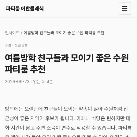
☰
파티룸 어반클래식
인사이트
/
여름방학 친구들과 모이기 좋은 수원 파티룸 추천
수원
·
여름방학
여름방학 친구들과 모이기 좋은 수원
파티룸 추천
2026-06-23
· 읽는 데
4분
방학에는 오랜만에 친구들이 모이는 약속이 많아 수원처럼 접
근성이 좋은 지역이 후보가 됩니다. 카페나 식당은 편하지만 대
화 시간이 짧고 주변 소음이 변수로 작용할 수 있습니다. 파티룸