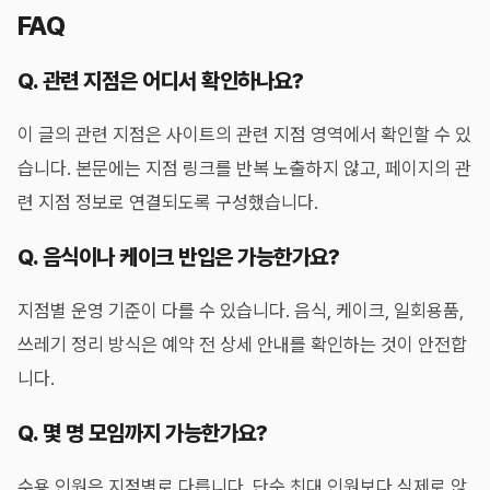
FAQ
Q. 관련 지점은 어디서 확인하나요?
이 글의 관련 지점은 사이트의 관련 지점 영역에서 확인할 수 있
습니다. 본문에는 지점 링크를 반복 노출하지 않고, 페이지의 관
련 지점 정보로 연결되도록 구성했습니다.
Q. 음식이나 케이크 반입은 가능한가요?
지점별 운영 기준이 다를 수 있습니다. 음식, 케이크, 일회용품,
쓰레기 정리 방식은 예약 전 상세 안내를 확인하는 것이 안전합
니다.
Q. 몇 명 모임까지 가능한가요?
수용 인원은 지점별로 다릅니다. 단순 최대 인원보다 실제로 앉