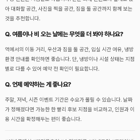
아 대화할 공간, 사진을 찍을 공간, 짐을 둘 공간까지 함께 보는
것을 추천합니다.
Q. 여름이나 비 오는 날에는 무엇을 더 봐야 하나요?
역에서의 이동 거리, 우산과 짐을 둘 공간, 입실 시간 여유, 냉방
환경 안내를 확인하면 좋습니다. 단, 냉방이나 시설 상태는 지점
별로 다를 수 있어 예약 전 확인이 필요합니다.
Q. 언제 예약하는 게 좋나요?
주말, 저녁, 시즌 이벤트 기간은 수요가 몰릴 수 있습니다. 날짜
가 정해졌다면 가능한 한 빨리 후보 지점을 비교하고, 인원과 이
용 시간을 확정해두는 편이 좋습니다.