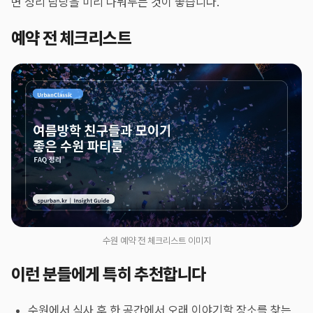
면 정리 담당을 미리 나눠두는 것이 좋습니다.
예약 전 체크리스트
수원 예약 전 체크리스트 이미지
이런 분들에게 특히 추천합니다
수원에서 식사 후 한 공간에서 오래 이야기할 장소를 찾는