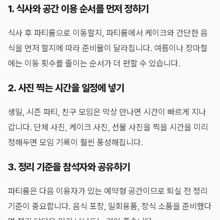
1. 식사와 공간 이용 순서를 먼저 정하기
식사 후 파티룸으로 이동할지, 파티룸에서 케이크와 간단한 음
식을 먼저 할지에 따라 준비물이 달라집니다. 여름이나 장마철
에는 이동 횟수를 줄이는 순서가 더 편할 수 있습니다.
2. 사진 찍는 시간을 일정에 넣기
생일, 시즌 파티, 친구 모임은 막상 만나면 시간이 빠르게 지나
갑니다. 단체 사진, 케이크 사진, 선물 사진을 찍을 시간을 미리
정해두면 모임 기록이 훨씬 풍성해집니다.
3. 정리 기준을 참석자와 공유하기
파티룸은 다음 이용자가 있는 예약형 공간이므로 퇴실 전 정리
기준이 중요합니다. 음식 포장, 일회용품, 장식 소품을 준비했다