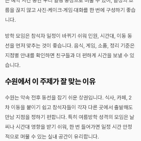
은 예약 시간 동안 우리 일행 중심으로 머물 수 있어, 일정의 흐
름을 끊지 않고 사진·케이크·게임·대화를 한 번에 구성하기 좋습
니다.
방학 모임은 참석자 일정이 바뀌기 쉬워 인원, 시간대, 이동 동
선을 먼저 맞추는 것이 좋습니다. 음식, 게임, 소품, 정리 기준은
지점별 안내를 확인하면 친구들과 더 편하게 시간을 보낼 수 있
습니다.
수원에서 이 주제가 잘 맞는 이유
수원는 약속 전후 동선을 잡기 쉬운 상권입니다. 식사, 카페, 2
차 이동을 붙이기 쉽고 참석자들이 각자 다른 곳에서 출발해도
만남 지점을 정하기 편합니다. 특히 여름방학 성격의 모임은 날
씨나 시간대 영향을 받기 쉬워, 한 번 들어가면 일정 시간 안정
적으로 머물 수 있는 실내 공간이 유리합니다.