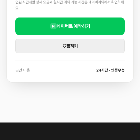
인원·시간대별 상세 요금과 실시간 예약 가능 시간은 네이버예약에서 확인하세
요.
네이버로 예약하기
N
♡
찜하기
공간 이용
24시간 · 연중무휴