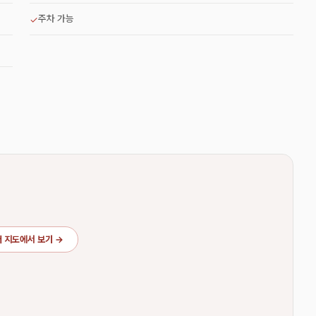
주차 가능
✓
 지도에서 보기 →