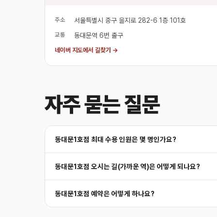
주소
서울특별시 중구 을지로 282-6 1층 101호
교통
동대문역 6번 출구
네이버 지도에서 길찾기 →
자주 묻는 질문
동대문1호점 최대 수용 인원은 몇 명인가요?
동대문1호점 오시는 길(가까운 역)은 어떻게 되나요?
동대문1호점 예약은 어떻게 하나요?