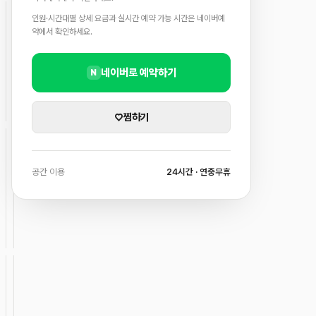
인원·시간대별 상세 요금과 실시간 예약 가능 시간은 네이버예
약에서 확인하세요.
네이버로 예약하기
N
♡
찜하기
공간 이용
24시간 · 연중무휴