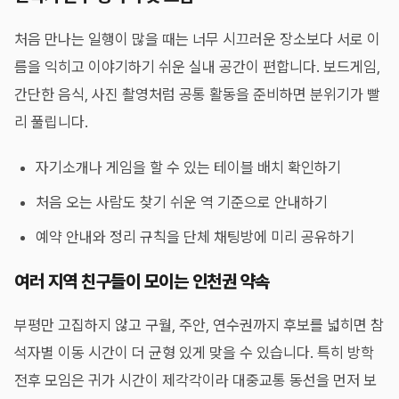
처음 만나는 일행이 많을 때는 너무 시끄러운 장소보다 서로 이
름을 익히고 이야기하기 쉬운 실내 공간이 편합니다. 보드게임,
간단한 음식, 사진 촬영처럼 공통 활동을 준비하면 분위기가 빨
리 풀립니다.
자기소개나 게임을 할 수 있는 테이블 배치 확인하기
처음 오는 사람도 찾기 쉬운 역 기준으로 안내하기
예약 안내와 정리 규칙을 단체 채팅방에 미리 공유하기
여러 지역 친구들이 모이는 인천권 약속
부평만 고집하지 않고 구월, 주안, 연수권까지 후보를 넓히면 참
석자별 이동 시간이 더 균형 있게 맞을 수 있습니다. 특히 방학
전후 모임은 귀가 시간이 제각각이라 대중교통 동선을 먼저 보