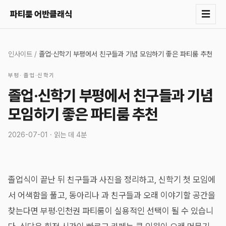
☰
파티룸 어반클래식
인사이트
/
졸업·신학기 부평에서 친구들과 기념 모임하기 좋은 파티룸 추천
부평
·
졸업·신학기
졸업·신학기 부평에서 친구들과 기념
모임하기 좋은 파티룸 추천
2026-07-01
· 읽는 데
4분
졸업식이 끝난 뒤 친구들과 사진을 정리하고, 신학기 첫 모임에
서 어색함을 풀고, 동아리나 과 친구들과 오래 이야기할 공간을
찾는다면 부평·인천권 파티룸이 실용적인 선택이 될 수 있습니