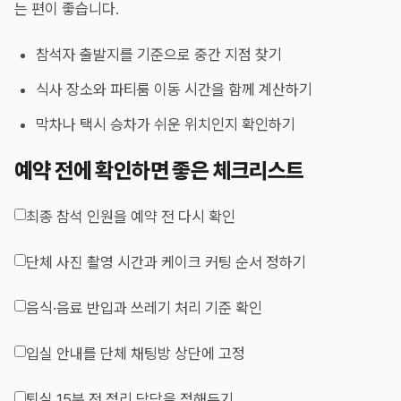
는 편이 좋습니다.
참석자 출발지를 기준으로 중간 지점 찾기
식사 장소와 파티룸 이동 시간을 함께 계산하기
막차나 택시 승차가 쉬운 위치인지 확인하기
예약 전에 확인하면 좋은 체크리스트
최종 참석 인원을 예약 전 다시 확인
단체 사진 촬영 시간과 케이크 커팅 순서 정하기
음식·음료 반입과 쓰레기 처리 기준 확인
입실 안내를 단체 채팅방 상단에 고정
퇴실 15분 전 정리 담당을 정해두기