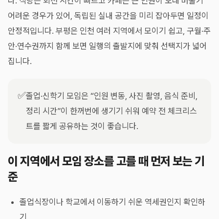
다. 식당은 회전 시간이 빠르고 카페는 큰 인원이 오래 머물기
어려운 경우가 있어, 독립된 실내 공간을 미리 잡아두면 일정이
안정적입니다. 부평은 인천 여러 지역에서 모이기 쉽고, 구월·주
안·연수권까지 함께 보면 일행의 출발지에 맞춰 선택지가 넓어
집니다.
✅
졸업·신학기 모임은 “인원 변동, 사진 촬영, 음식 준비,
정리 시간”이 한꺼번에 생기기 쉬워 예약 전 체크리스
트를 짧게 공유하는 것이 좋습니다.
이 지역에서 모임 장소를 고를 때 먼저 보는 기
준
졸업식장이나 학교에서 이동하기 쉬운 역세권인지 확인하
기