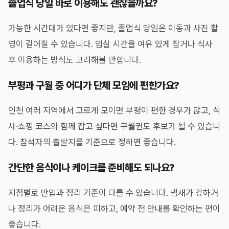
졸업식 당일 바로 이용해도 괜찮을까요?
가능한 시간대가 있다면 좋지만, 졸업식 당일은 이동과 사진 촬
영이 길어질 수 있습니다. 입실 시간을 여유 있게 잡거나 식사
후 이용하는 방식도 고려해볼 만합니다.
부평과 구월 중 어디가 단체 모임에 편한가요?
인천 여러 지역에서 고르게 모이면 부평이 편한 경우가 많고, 식
사·쇼핑 코스와 함께 잡고 싶다면 구월권도 후보가 될 수 있습니
다. 참석자의 출발지를 기준으로 정하면 좋습니다.
간단한 음식이나 케이크를 준비해도 되나요?
지점별로 반입과 정리 기준이 다를 수 있습니다. 냄새가 강하거
나 정리가 어려운 음식은 피하고, 예약 전 안내를 확인하는 편이
좋습니다.