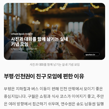
사진과 대화를 함께 남기는 실내 기념 모임
부평·인천권이 친구 모임에 편한 이유
부평은 지하철과 버스 이동이 편해 인천 안팎에서 모이기 좋은
중심지입니다. 구월은 쇼핑과 식사 코스가 이어지기 좋고, 주안
은 여러 방향에서 접근하기 쉬우며, 연수권은 송도·남동권 일행