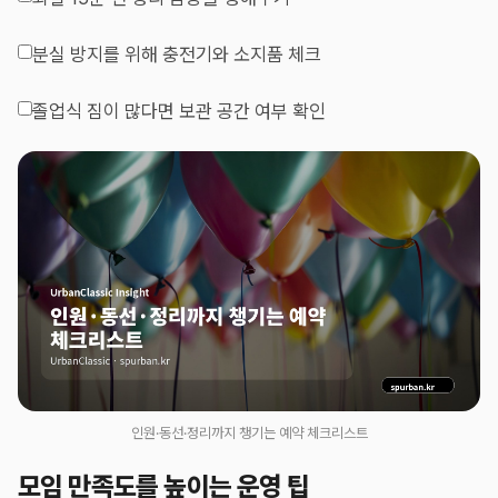
분실 방지를 위해 충전기와 소지품 체크
졸업식 짐이 많다면 보관 공간 여부 확인
인원·동선·정리까지 챙기는 예약 체크리스트
모임 만족도를 높이는 운영 팁