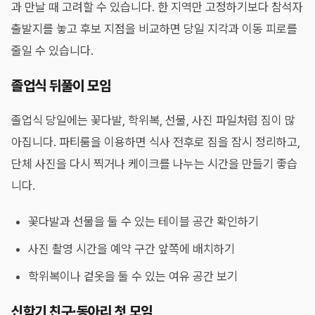
과 만날 때 고려할 수 있습니다. 한 지역만 고정하기보다 참석자
출발지를 놓고 후보 지점을 비교하면 당일 지각과 이동 피로를
줄일 수 있습니다.
졸업식 뒤풀이 모임
졸업식 당일에는 꽃다발, 학위복, 선물, 사진 파일처럼 짐이 많
아집니다. 파티룸을 이용하면 식사 전후로 짐을 잠시 정리하고,
단체 사진을 다시 찍거나 케이크를 나누는 시간을 만들기 좋습
니다.
꽃다발과 선물을 둘 수 있는 테이블 공간 확인하기
사진 촬영 시간을 예약 구간 앞쪽에 배치하기
학위복이나 겉옷을 둘 수 있는 여유 공간 보기
신학기 친구·동아리 첫 모임