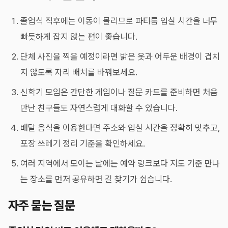
졸업식 직후에는 이동이 몰리므로 파티룸 입실 시간을 너무
빠듯하게 잡지 않는 편이 좋습니다.
단체 사진을 찍을 예정이라면 밝은 옷과 어두운 배경이 겹치
지 않도록 자리 배치를 바꿔보세요.
신학기 모임은 간단한 게임이나 질문 카드를 준비하면 처음
만난 친구들도 자연스럽게 대화할 수 있습니다.
배달 음식을 이용한다면 주소와 입실 시간을 정확히 맞추고,
포장 쓰레기 정리 기준을 확인하세요.
여러 지역에서 모이는 날에는 예약 링크보다 지도 기준 만나
는 장소를 먼저 공유하면 길 찾기가 쉽습니다.
자주 묻는 질문