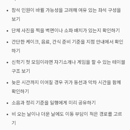
참석 인원이 바뀔 가능성을 고려해 여유 있는 좌석 구성을
보기
단체 사진을 찍을 벽면이나 소파 배치가 있는지 확인하기
간단한 케이크, 음료, 간식 준비 기준을 지점 안내에서 확인
하기
신학기 첫 모임이라면 자기소개나 게임을 할 수 있는 테이블
구조 보기
늦은 시간까지 이어질 경우 귀가 동선과 막차 시간을 함께
확인하기
소음과 정리 기준을 일행에게 미리 공유하기
비 오는 날이나 더운 날에도 이동 부담이 적은 경로를 고르
기