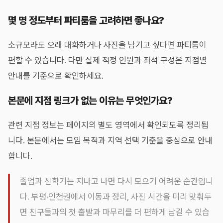
몇 명 정도부터 파티룸을 고려하면 좋나요?
소규모라도 오래 대화하거나 사진을 남기고 싶다면 파티룸이
편할 수 있습니다. 다만 실제 적정 인원과 좌석 구성은 지점별
안내를 기준으로 확인하세요.
본문에 지점 링크가 없는 이유는 무엇인가요?
관련 지점 정보는 페이지의 별도 영역에서 확인되도록 정리됩
니다. 본문에서는 모임 목적과 지역 선택 기준을 중심으로 안내
합니다.
졸업과 신학기는 지나고 나면 다시 모으기 어려운 순간입니
다. 부평·인천권에서 이동과 정리, 사진 시간을 미리 맞춰두
면 친구들과의 첫 출발과 마무리를 더 편하게 남길 수 있습