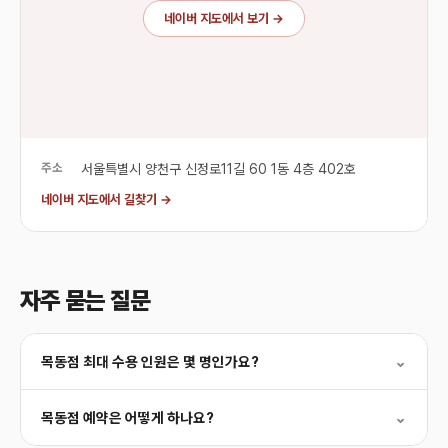
네이버 지도에서 보기 →
주소
서울특별시 양천구 신정로11길 60 1동 4층 402호
네이버 지도에서 길찾기 →
자주 묻는 질문
목동점 최대 수용 인원은 몇 명인가요?
⌄
목동점 예약은 어떻게 하나요?
⌄